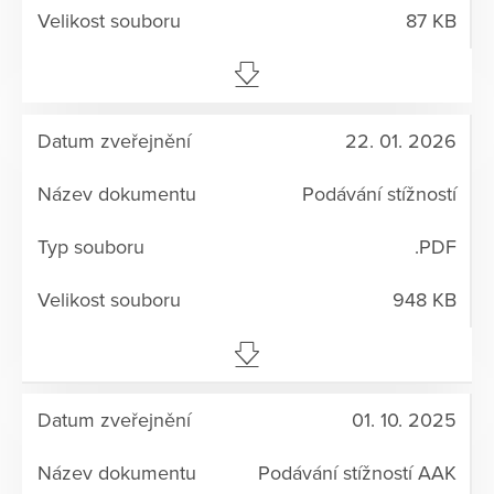
87 KB
22. 01. 2026
Podávání stížností
.PDF
948 KB
01. 10. 2025
Podávání stížností AAK