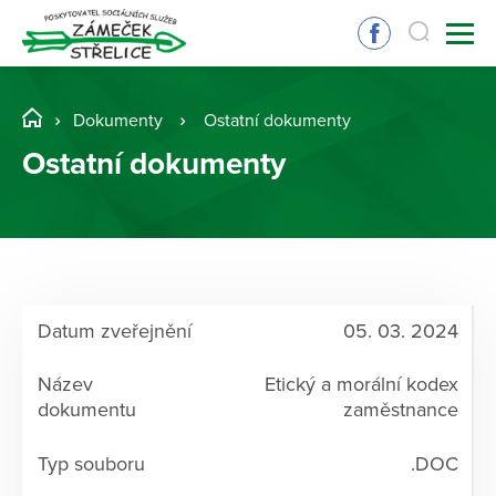
Dokumenty
Ostatní dokumenty
Ostatní dokumenty
05. 03. 2024
Etický a morální kodex
zaměstnance
.DOC