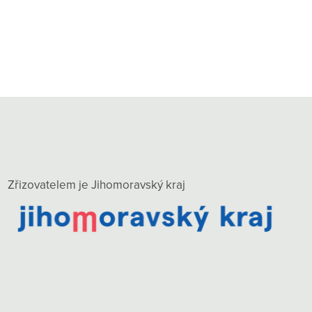
Zřizovatelem je Jihomoravský kraj