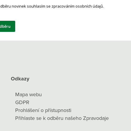
 odběru novinek souhlasím se zpracováním osobních údajů.
odběru
Odkazy
Mapa webu
GDPR
Prohlášení o přístupnosti
Přihlaste se k odběru našeho Zpravodaje