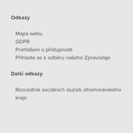
Odkazy
Mapa webu
GDPR
Prohlášení o přístupnosti
Přihlaste se k odběru našeho Zpravodaje
Další odkazy
Rozcestník sociálních služeb Jihomoravského
kraje