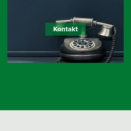
Kontakt