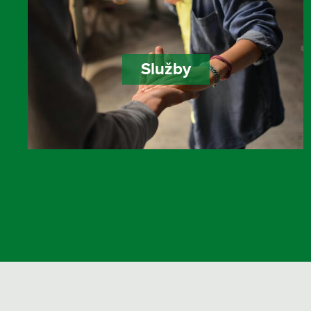
Služby