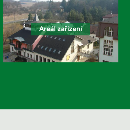
Areál zařízení