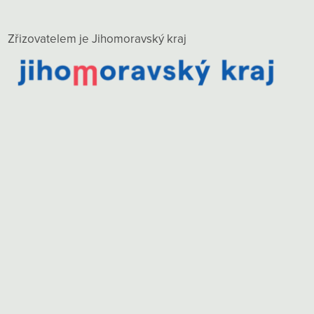
Zřizovatelem je Jihomoravský kraj