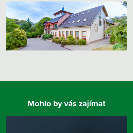
Mohlo by vás zajímat