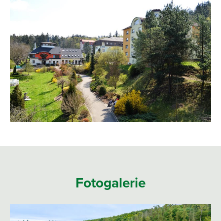
Fotogalerie