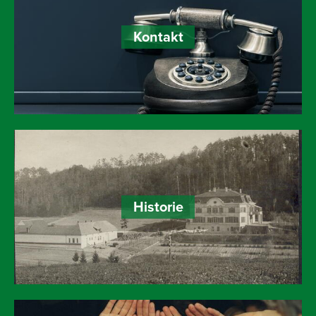
Kontakt
Historie