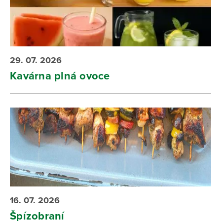
29. 07. 2026
Kavárna plná ovoce
16. 07. 2026
Špízobraní