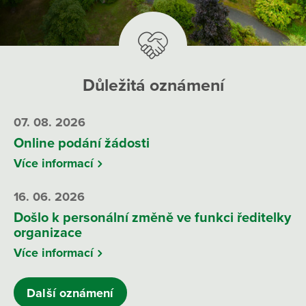
Důležitá oznámení
07. 08. 2026
Online podání žádosti
Více informací
16. 06. 2026
Došlo k personální změně ve funkci ředitelky
organizace
Více informací
Další oznámení