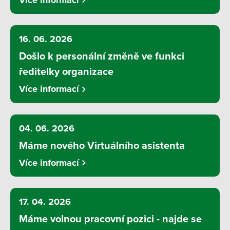
16. 06. 2026
Došlo k personální změně ve funkci
ředitelky organizace
Více informací
04. 06. 2026
Máme nového Virtuálního asistenta
Více informací
17. 04. 2026
Máme volnou pracovní pozici - najde se