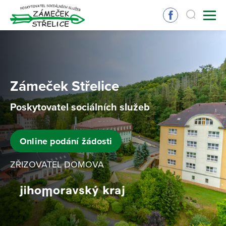
Zámeček Střelice
Poskytovatel sociálních služeb
Online podání žádosti
ZŘIZOVATEL DOMOVA