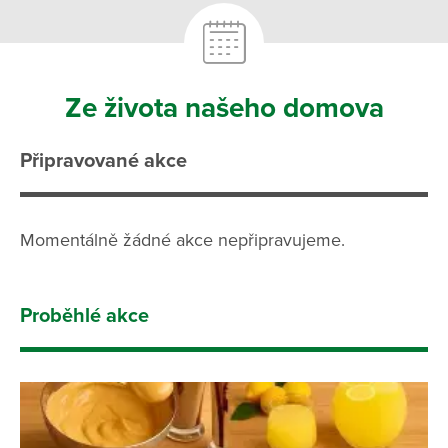
Ze života našeho domova
Připravované akce
Momentálně žádné akce nepřipravujeme.
Proběhlé akce