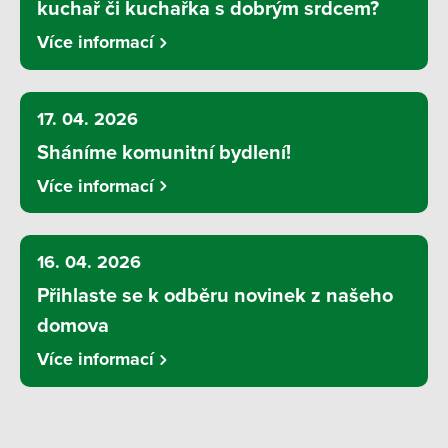
kuchař či kuchařka s dobrým srdcem?
Více informací
17. 04. 2026
Sháníme komunitní bydlení!
Více informací
16. 04. 2026
Přihlaste se k odběru novinek z našeho
domova
Více informací