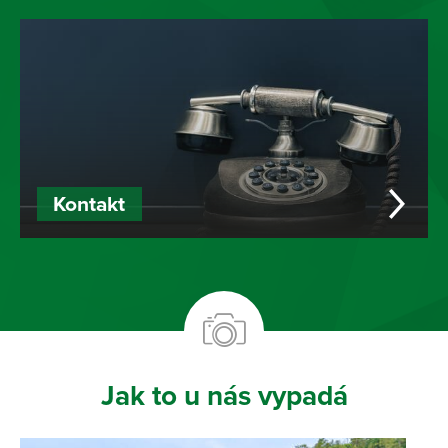
Kontakt
Jak to u nás vypadá