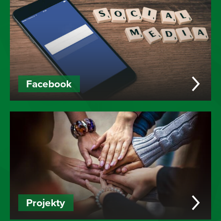
Facebook
Projekty