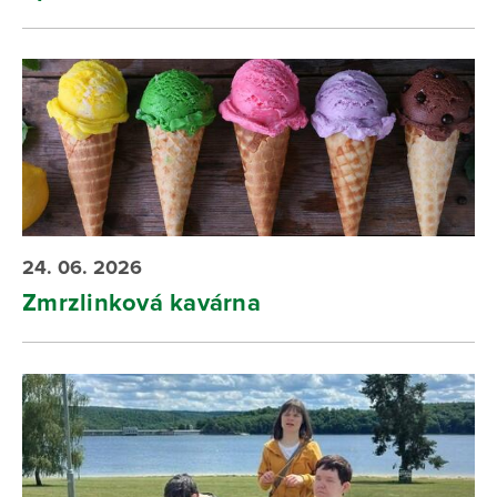
24. 06. 2026
Zmrzlinková kavárna