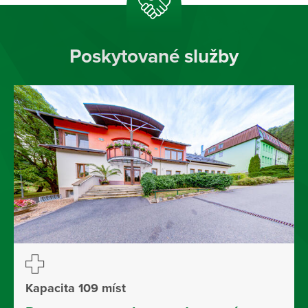
Poskytované služby
Kapacita 109 míst