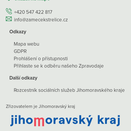
+420 547 422 817
info@zamecekstrelice.cz
Odkazy
Mapa webu
GDPR
Prohlášení o přístupnosti
Přihlaste se k odběru našeho Zpravodaje
Další odkazy
Rozcestník sociálních služeb Jihomoravského kraje
Zřizovatelem je Jihomoravský kraj