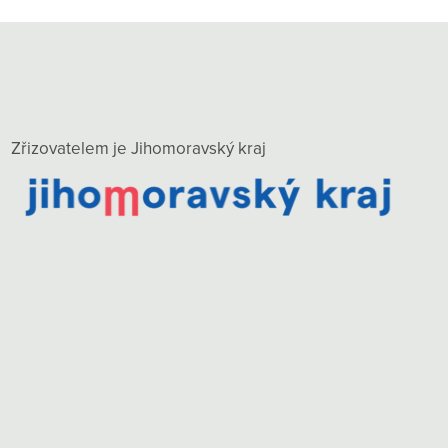
Zřizovatelem je Jihomoravský kraj