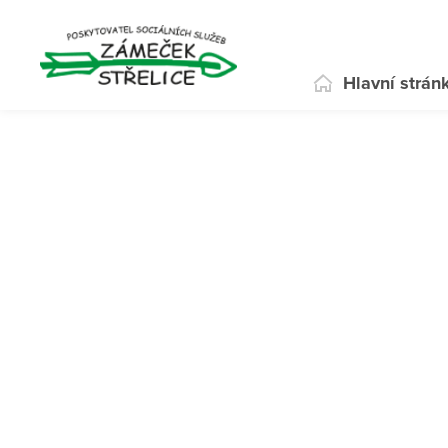
Hlavní strán