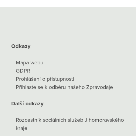
Odkazy
Mapa webu
GDPR
Prohlášení o přístupnosti
Přihlaste se k odběru našeho Zpravodaje
Další odkazy
Rozcestník sociálních služeb Jihomoravského
kraje