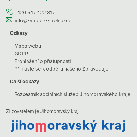
+420 547 422 817
info@zamecekstrelice.cz
Odkazy
Mapa webu
GDPR
Prohlášení o přístupnosti
Přihlaste se k odběru našeho Zpravodaje
Další odkazy
Rozcestník sociálních služeb Jihomoravského kraje
Zřizovatelem je Jihomoravský kraj