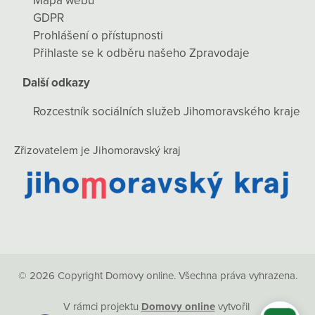
Mapa webu
GDPR
Prohlášení o přístupnosti
Přihlaste se k odběru našeho Zpravodaje
Další odkazy
Rozcestník sociálních služeb Jihomoravského kraje
Zřizovatelem je Jihomoravský kraj
© 2026 Copyright Domovy online. Všechna práva vyhrazena.
V rámci projektu
Domovy online
vytvořil