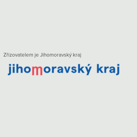
Zřizovatelem je Jihomoravský kraj