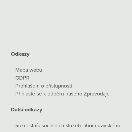
Odkazy
Mapa webu
GDPR
Prohlášení o přístupnosti
Přihlaste se k odběru našeho Zpravodaje
Další odkazy
Rozcestník sociálních služeb Jihomoravského