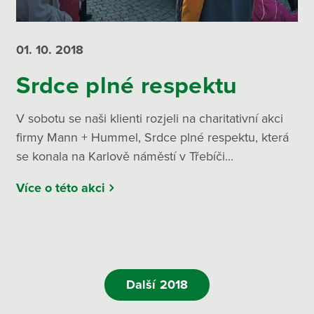
01. 10.
2018
Srdce plné respektu
V sobotu se naši klienti rozjeli na charitativní akci
firmy Mann + Hummel, Srdce plné respektu, která
se konala na Karlově náměstí v Třebíči...
Více o této akci
Další 2018