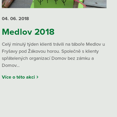
04. 06.
2018
Medlov 2018
Celý minulý týden klienti trávili na táboře Medlov u
Fryšavy pod Žákovou horou. Společně s klienty
spřátelených organizací Domov bez zámku a
Domov...
Více o této akci