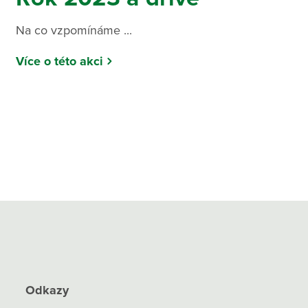
Na co vzpomínáme ...
Více o této akci
Odkazy