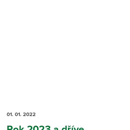
01. 01. 2022
Rok 2023 a dříve