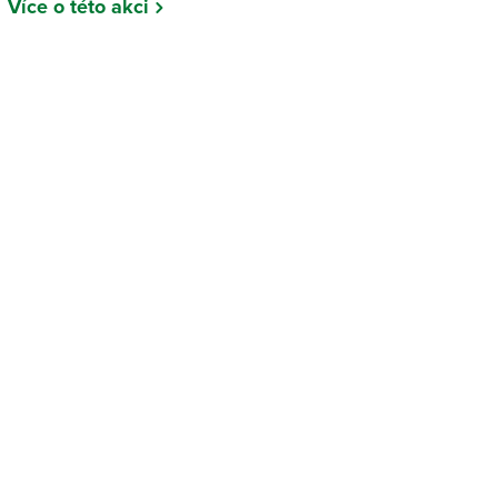
Více o této akci