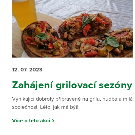
12. 07. 2023
Zahájení grilovací sezóny
Vynikající dobroty připravené na grilu, hudba a milá
společnost. Léto, jak má být!
Více o této akci