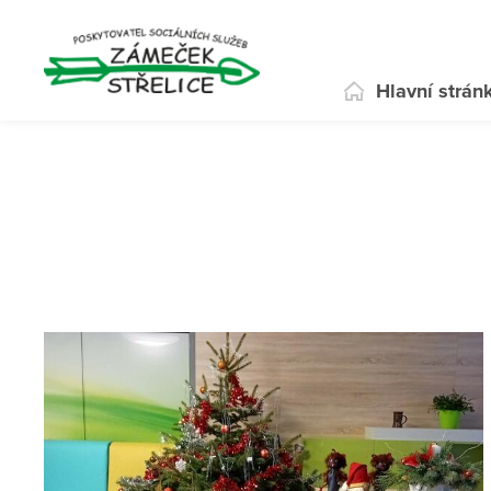
Hlavní strán