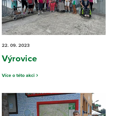
22. 09. 2023
Výrovice
Více o této akci