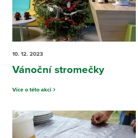
10. 12. 2023
Vánoční stromečky
Více o této akci