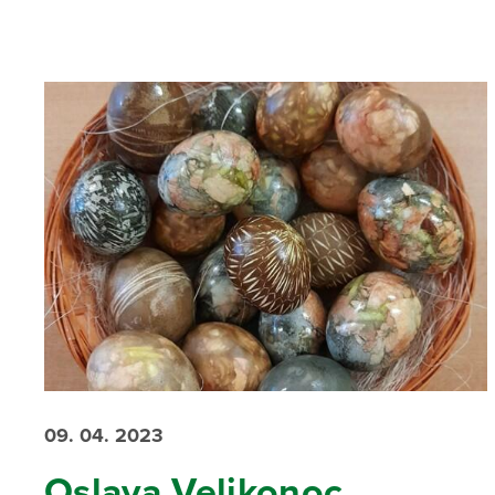
09. 04. 2023
Oslava Velikonoc