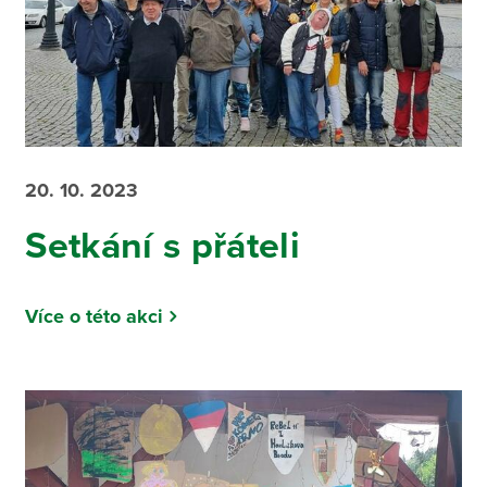
20. 10. 2023
Setkání s přáteli
Více o této akci