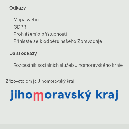
Odkazy
Mapa webu
GDPR
Prohlášení o přístupnosti
Přihlaste se k odběru našeho Zpravodaje
Další odkazy
Rozcestník sociálních služeb Jihomoravského kraje
Zřizovatelem je Jihomoravský kraj