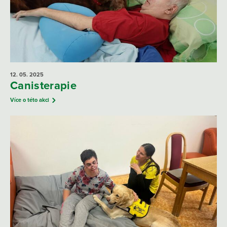
12. 05.
2025
Canisterapie
Více o této akci