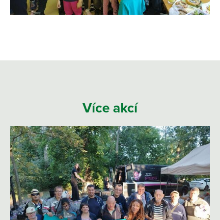
Více akcí