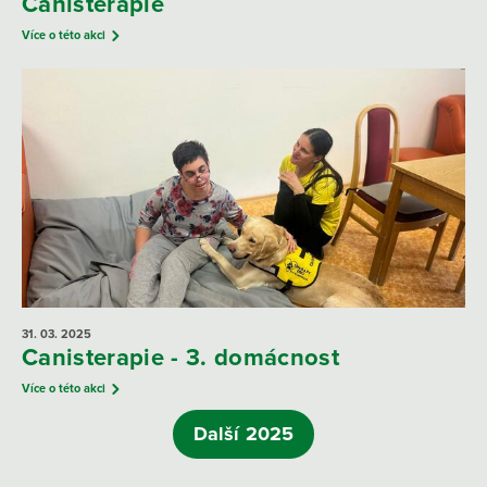
Canisterapie
Více o této akci
31. 03.
2025
Canisterapie - 3. domácnost
Více o této akci
Další 2025