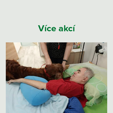
Více akcí