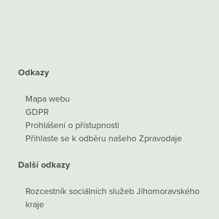
Odkazy
Mapa webu
GDPR
Prohlášení o přístupnosti
Přihlaste se k odběru našeho Zpravodaje
Další odkazy
Rozcestník sociálních služeb Jihomoravského
kraje