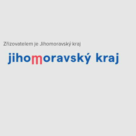
Zřizovatelem je Jihomoravský kraj