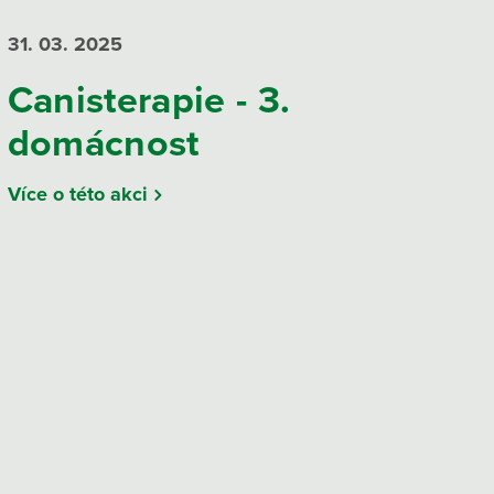
31. 03.
2025
Canisterapie - 3.
domácnost
Více o této akci