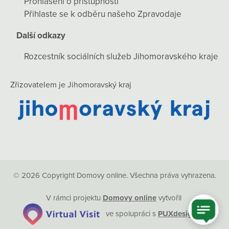
Prohlášení o přístupnosti
Přihlaste se k odběru našeho Zpravodaje
Další odkazy
Rozcestník sociálních služeb Jihomoravského kraje
Zřizovatelem je Jihomoravský kraj
© 2026 Copyright Domovy online. Všechna práva vyhrazena.
V rámci projektu
Domovy online
vytvořil
ve spolupráci s
PUXdesign.cz