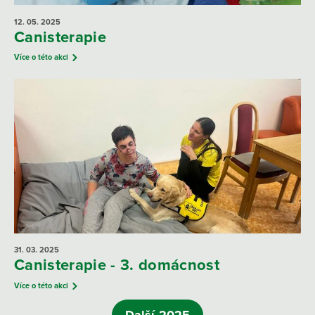
12. 05.
2025
Canisterapie
Více o této akci
31. 03.
2025
Canisterapie - 3. domácnost
Více o této akci