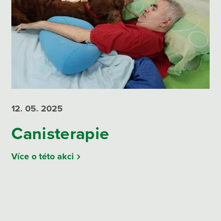
12. 05.
2025
Canisterapie
Více o této akci