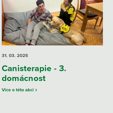
31. 03.
2025
Canisterapie - 3.
domácnost
Více o této akci