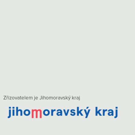
Zřizovatelem je Jihomoravský kraj