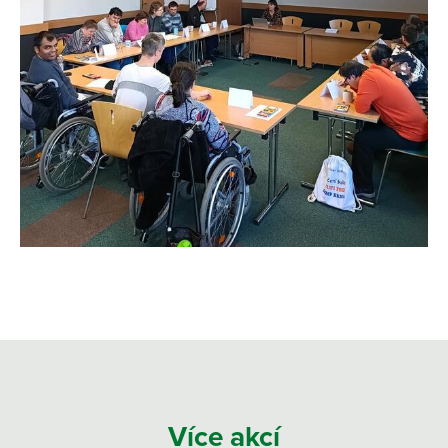
Více akcí