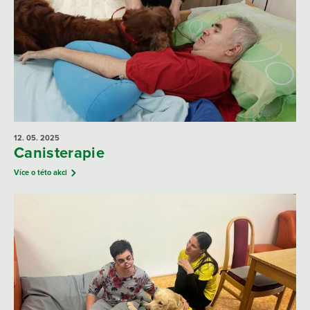
12. 05.
2025
Canisterapie
Více o této akci