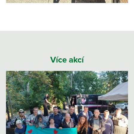
Více akcí