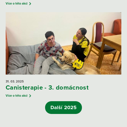
Více o této akci
31. 03.
2025
Canisterapie - 3. domácnost
Více o této akci
Další 2025