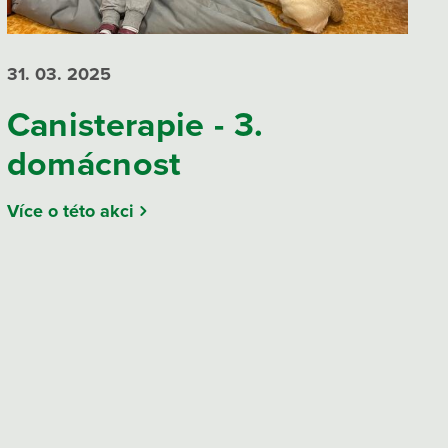
31. 03.
2025
Canisterapie - 3.
domácnost
Více o této akci