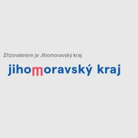
Zřizovatelem je Jihomoravský kraj