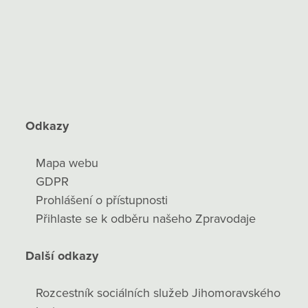
Odkazy
Mapa webu
GDPR
Prohlášení o přístupnosti
Přihlaste se k odběru našeho Zpravodaje
Další odkazy
Rozcestník sociálních služeb Jihomoravského