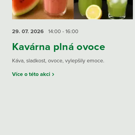
29. 07.
2026
14:00 - 16:00
Kavárna plná ovoce
Káva, sladkost, ovoce, vylepšily emoce.
Více o této akci