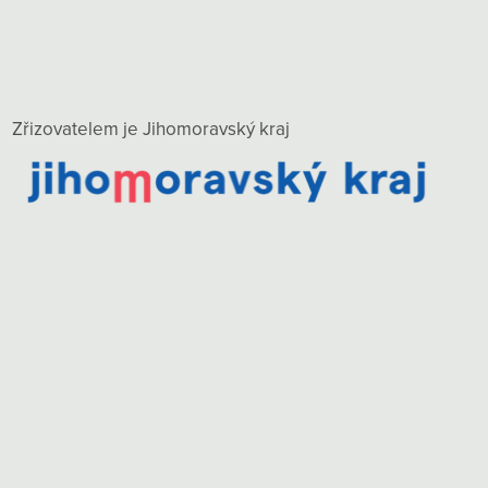
Zřizovatelem je Jihomoravský kraj