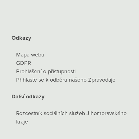
Odkazy
Mapa webu
GDPR
Prohlášení o přístupnosti
Přihlaste se k odběru našeho Zpravodaje
Další odkazy
Rozcestník sociálních služeb Jihomoravského
kraje