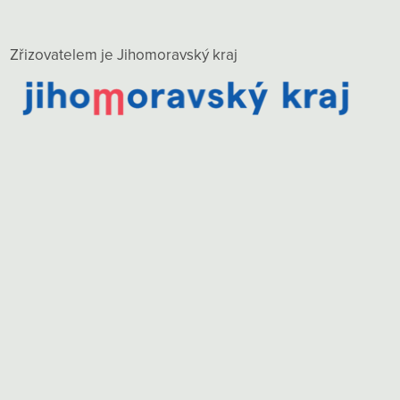
Zřizovatelem je Jihomoravský kraj