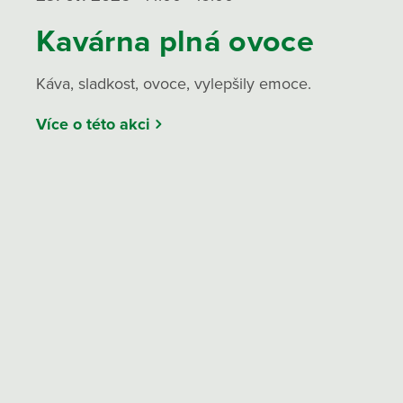
Kavárna plná ovoce
Káva, sladkost, ovoce, vylepšily emoce.
Více o této akci