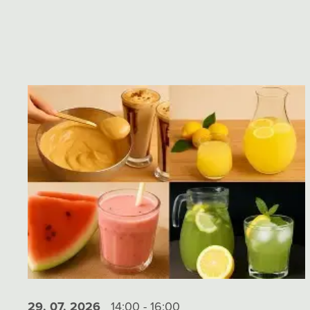
29. 07.
2026
14:00 - 16:00