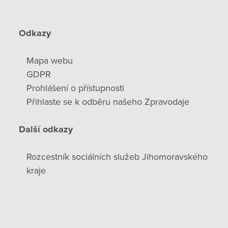
Odkazy
Mapa webu
GDPR
Prohlášení o přístupnosti
Přihlaste se k odběru našeho Zpravodaje
Další odkazy
Rozcestník sociálních služeb Jihomoravského
kraje