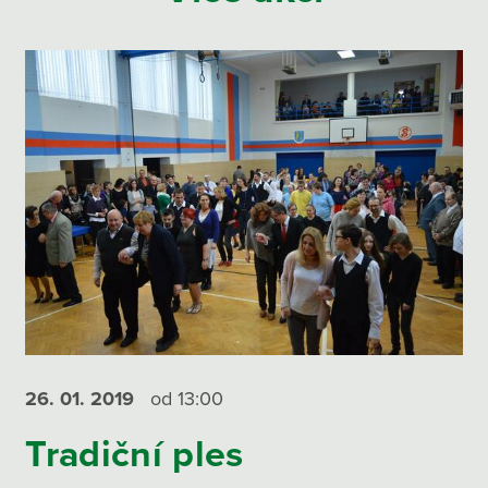
26. 01.
2019
od 13:00
Tradiční ples