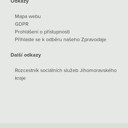
Odkazy
Mapa webu
GDPR
Prohlášení o přístupnosti
Přihlaste se k odběru našeho Zpravodaje
Další odkazy
Rozcestník sociálních služeb Jihomoravského
kraje