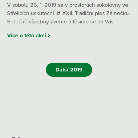
V sobotu 26. 1. 2019 se v prostorách sokolovny ve
Střelicích uskuteční již XXII. Tradiční ples Zámečku.
Srdečně všechny zveme a těšíme se na Vás.
Více o této akci
Další 2019