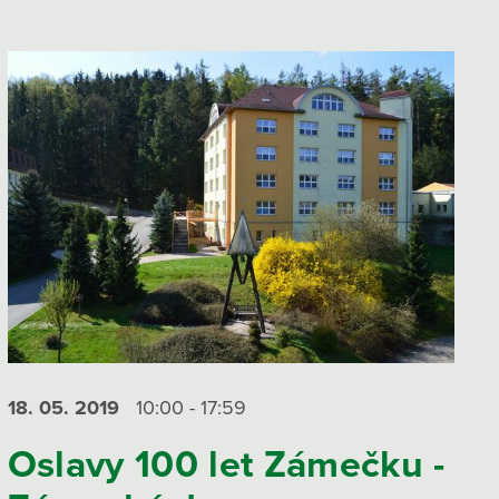
18. 05.
2019
10:00 - 17:59
Oslavy 100 let Zámečku -