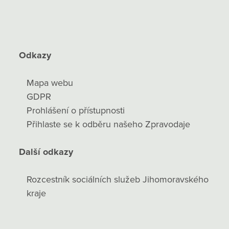
Odkazy
Mapa webu
GDPR
Prohlášení o přístupnosti
Přihlaste se k odběru našeho Zpravodaje
Další odkazy
Rozcestník sociálních služeb Jihomoravského
kraje