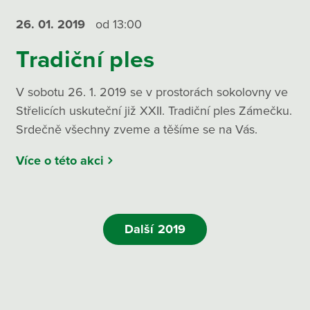
26. 01.
2019
od 13:00
Tradiční ples
V sobotu 26. 1. 2019 se v prostorách sokolovny ve
Střelicích uskuteční již XXII. Tradiční ples Zámečku.
Srdečně všechny zveme a těšíme se na Vás.
Více o této akci
Další 2019