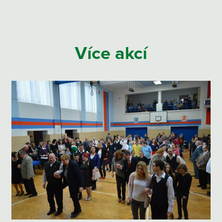
Více akcí