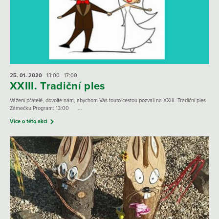
25. 01.
2020
13:00 - 17:00
XXIII. Tradiční ples
Vážení přátelé, dovolte nám, abychom Vás touto cestou pozvali na XXIII. Tradiční ples
Zámečku.Program: 13:00 ...
Více o této akci