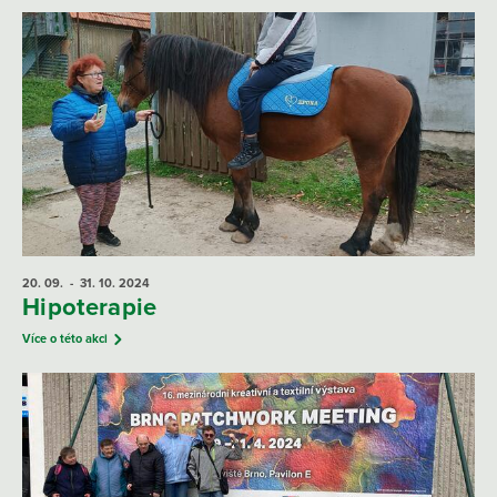
20. 09.
- 31. 10.
2024
Hipoterapie
Více o této akci