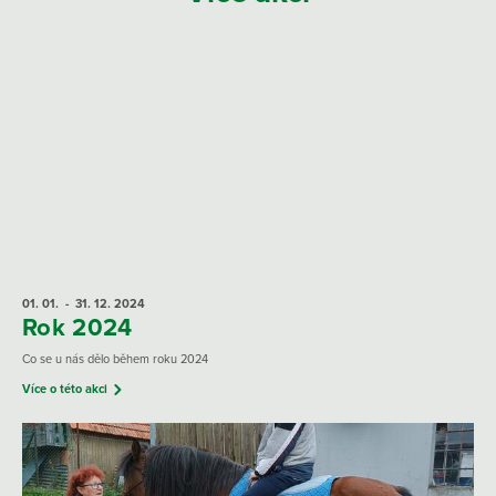
01. 01.
- 31. 12.
2024
Rok 2024
Co se u nás dělo během roku 2024
Více o této akci