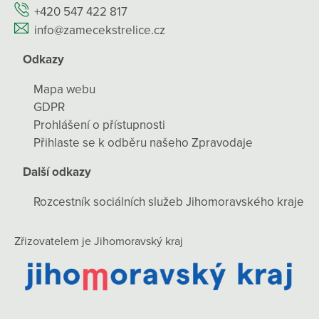
+420 547 422 817
info@zamecekstrelice.cz
Odkazy
Mapa webu
GDPR
Prohlášení o přístupnosti
Přihlaste se k odběru našeho Zpravodaje
Další odkazy
Rozcestník sociálních služeb Jihomoravského kraje
Zřizovatelem je Jihomoravský kraj