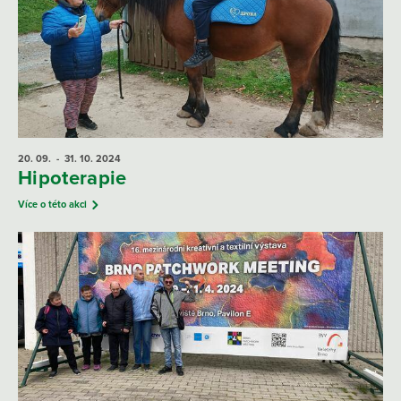
20. 09.
- 31. 10.
2024
Hipoterapie
Více o této akci