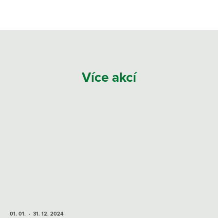
Více akcí
01. 01.
- 31. 12.
2024