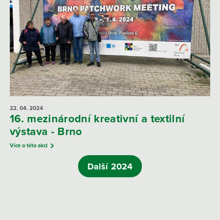
22. 04.
2024
16. mezinárodní kreativní a textilní
výstava - Brno
Více o této akci
Další 2024