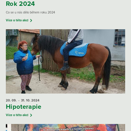
Rok 2024
Co se u nás dělo během roku 2024
Více o této akci
20. 09.
- 31. 10.
2024
Hipoterapie
Více o této akci