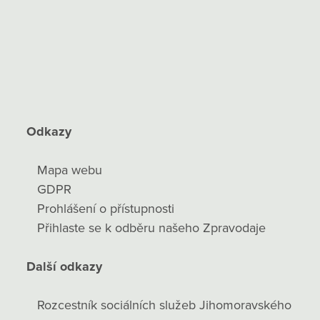
Odkazy
Mapa webu
GDPR
Prohlášení o přístupnosti
Přihlaste se k odběru našeho Zpravodaje
Další odkazy
Rozcestník sociálních služeb Jihomoravského