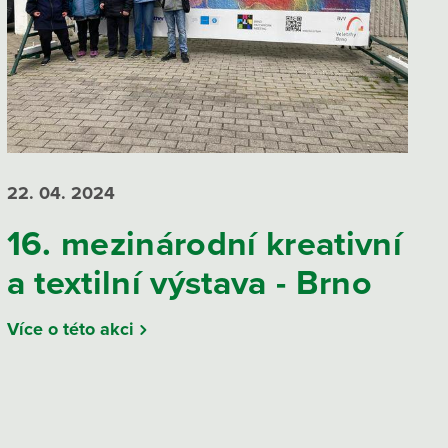
22. 04.
2024
16. mezinárodní kreativní
a textilní výstava - Brno
Více o této akci