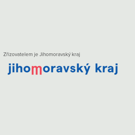
Zřizovatelem je Jihomoravský kraj