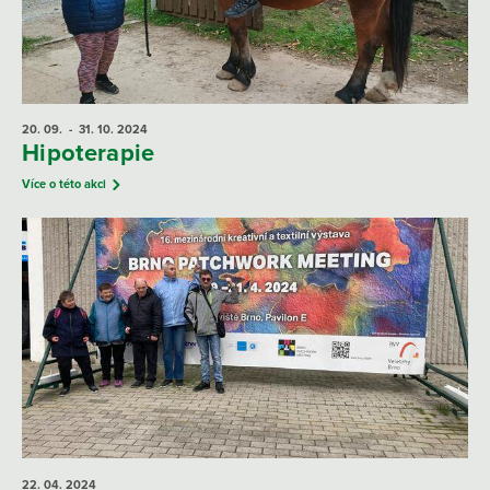
20. 09.
- 31. 10.
2024
Hipoterapie
Více o této akci
22. 04.
2024