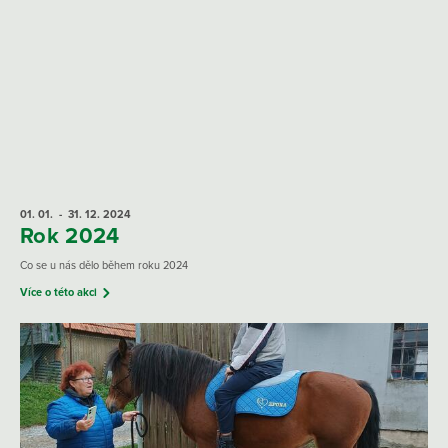
01. 01.
- 31. 12.
2024
Rok 2024
Co se u nás dělo během roku 2024
Více o této akci