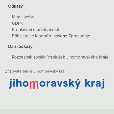
Odkazy
Mapa webu
GDPR
Prohlášení o přístupnosti
Přihlaste se k odběru našeho Zpravodaje
Další odkazy
Rozcestník sociálních služeb Jihomoravského kraje
Zřizovatelem je Jihomoravský kraj