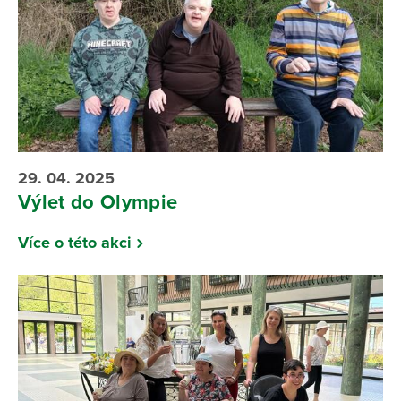
29. 04. 2025
Výlet do Olympie
Více o této akci