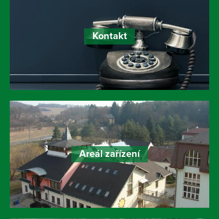
Kontakt
Areál zařízení