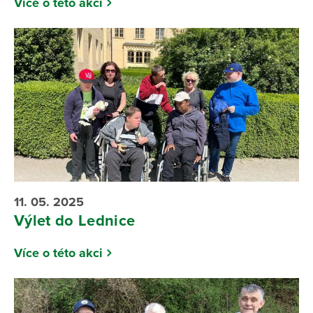
Více o této akci
11. 05. 2025
Výlet do Lednice
Více o této akci