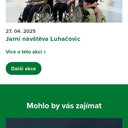
27. 04. 2025
Jarní návštěva Luhačovic
Více o této akci
Další akce
Mohlo by vás zajímat