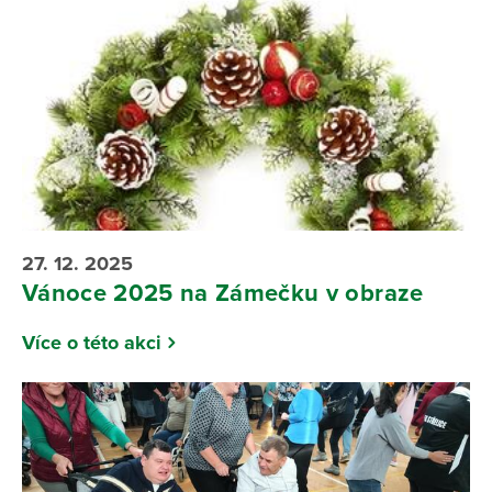
27. 12. 2025
Vánoce 2025 na Zámečku v obraze
Více o této akci