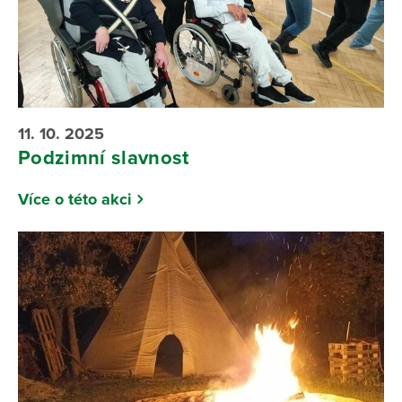
11. 10. 2025
Podzimní slavnost
Více o této akci