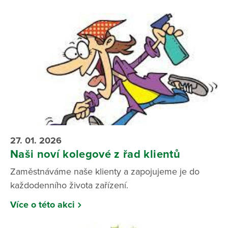
27. 01. 2026
Naši noví kolegové z řad klientů
Zaměstnáváme naše klienty a zapojujeme je do
každodenního života zařízení.
Více o této akci