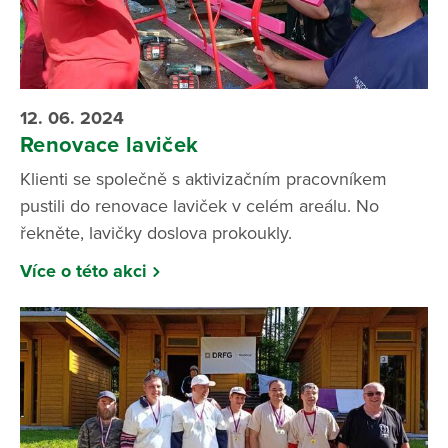
12. 06. 2024
Renovace laviček
Klienti se společně s aktivizačním pracovníkem
pustili do renovace laviček v celém areálu. No
řekněte, lavičky doslova prokoukly.
Více o této akci