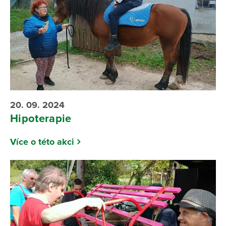
20. 09. 2024
Hipoterapie
Více o této akci