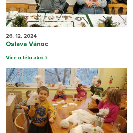
26. 12. 2024
Oslava Vánoc
Více o této akci