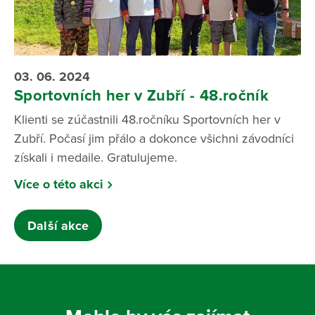
03. 06. 2024
Sportovních her v Zubří - 48.ročník
Klienti se zúčastnili 48.ročníku Sportovních her v
Zubří. Počasí jim přálo a dokonce všichni závodníci
získali i medaile. Gratulujeme.
Více o této akci
Další akce