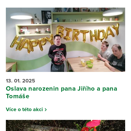
13. 01. 2025
Oslava narozenin pana Jiřího a pana
Tomáše
Více o této akci