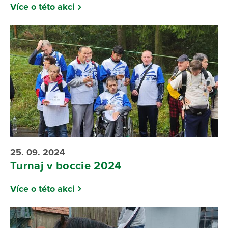
Více o této akci
25. 09. 2024
Turnaj v boccie 2024
Více o této akci