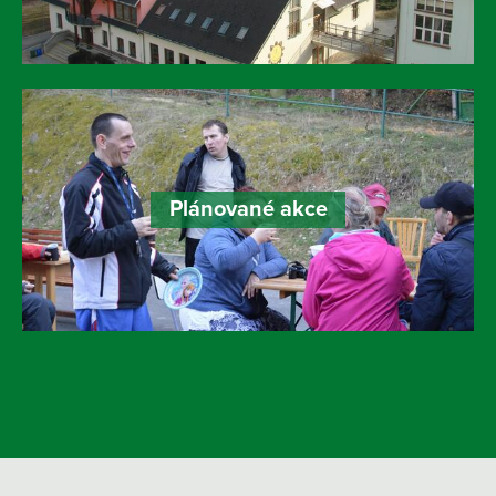
Plánované akce