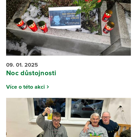
09. 01. 2025
Noc důstojnosti
Více o této akci