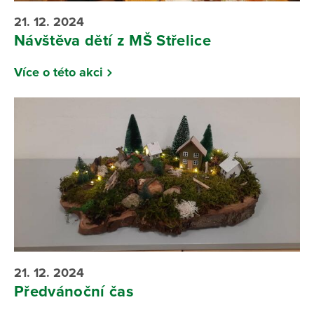
21. 12. 2024
Návštěva dětí z MŠ Střelice
Více o této akci
21. 12. 2024
Předvánoční čas