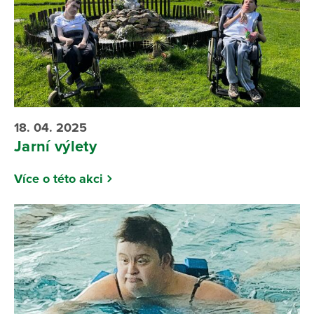
18. 04. 2025
Jarní výlety
Více o této akci