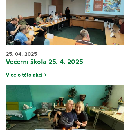
25. 04. 2025
Večerní škola 25. 4. 2025
Více o této akci