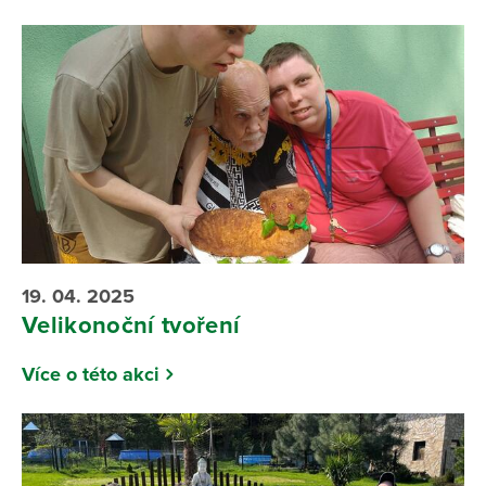
19. 04. 2025
Velikonoční tvoření
Více o této akci