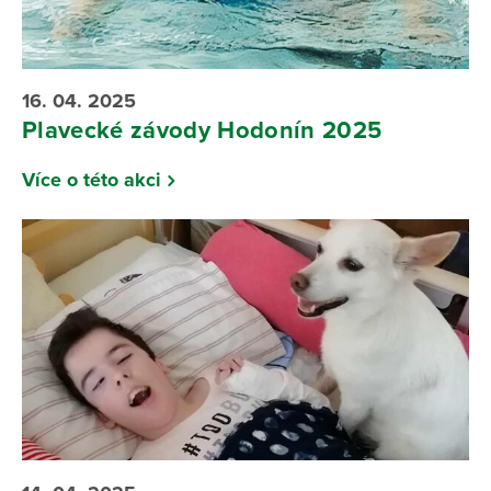
16. 04. 2025
Plavecké závody Hodonín 2025
Více o této akci