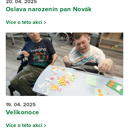
20. 04. 2025
Oslava narozenin pan Novák
Více o této akci
19. 04. 2025
Velikonoce
Více o této akci