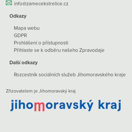
info@zamecekstrelice.cz
Odkazy
Mapa webu
GDPR
Prohlášení o přístupnosti
Přihlaste se k odběru našeho Zpravodaje
Další odkazy
Rozcestník sociálních služeb Jihomoravského kraje
Zřizovatelem je Jihomoravský kraj