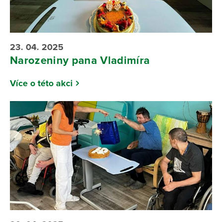
23. 04. 2025
Narozeniny pana Vladimíra
Více o této akci