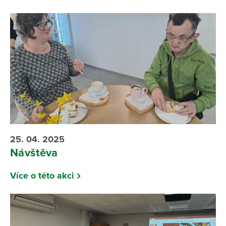
25. 04. 2025
Návštěva
Více o této akci