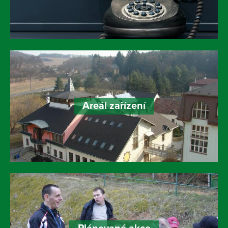
Areál zařízení