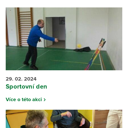
29. 02. 2024
Sportovní den
Více o této akci