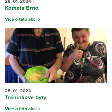
28. 01. 2024
Kometa Brno
Více o této akci
25. 01. 2024
Tréninkové byty
Více o této akci