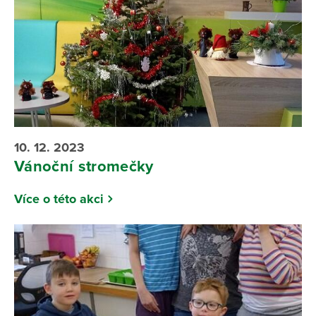
10. 12. 2023
Vánoční stromečky
Více o této akci