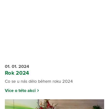
01. 01. 2024
Rok 2024
Co se u nás dělo během roku 2024
Více o této akci