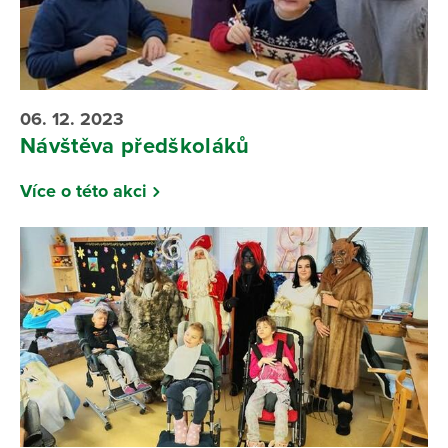
06. 12. 2023
Návštěva předškoláků
Více o této akci