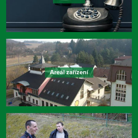
Areál zařízení