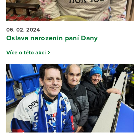
06. 02. 2024
Oslava narozenin paní Dany
Více o této akci