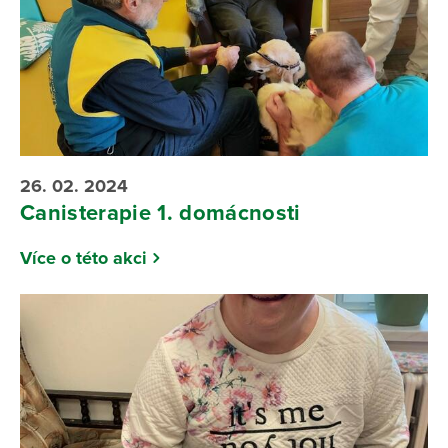
26. 02. 2024
Canisterapie 1. domácnosti
Více o této akci